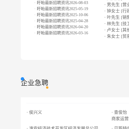
· 盱眙最新招聘资讯2026-08-03
· 男先生 [营
· 盱眙最新招聘资讯2025-05-19
· 钟女士 [行
· 盱眙最新招聘资讯2025-10-06
· 叶先生 [销
· 盱眙最新招聘资讯2025-04-28
· 林先生 [技
· 盱眙最新招聘资讯2026-04-20
· 卢女士 [其
· 盱眙最新招聘资讯2026-03-16
· 朱女士 [贸
企业急聘
· 侯兴义
· 查俊怡
商家运营
· 淮安经济技术开发区经济发展总公司
· 贝斯特