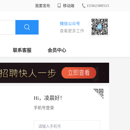
我要发布
移动端
15362300515
微信公众号
查看更多工作
联系客服
会员中心
Hi，
凌晨好
！
手机号登录