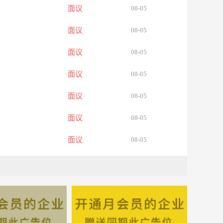
面议
08-05
面议
08-05
面议
08-05
面议
08-05
面议
08-05
面议
08-05
面议
08-05
面议
08-05
面议
08-05
面议
08-05