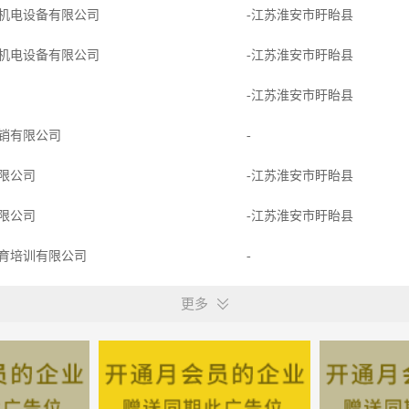
机电设备有限公司
-江苏淮安市盱眙县
机电设备有限公司
-江苏淮安市盱眙县
-江苏淮安市盱眙县
销有限公司
-
限公司
-江苏淮安市盱眙县
限公司
-江苏淮安市盱眙县
育培训有限公司
-
有限公司
-江苏淮安市盱眙县
更多
工贸有限公司
-江苏淮安市盱眙县
限公司
-