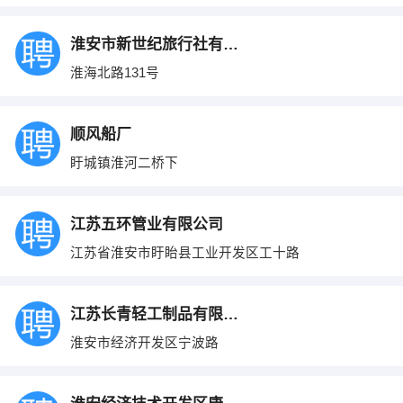
淮安市新世纪旅行社有限公司
淮海北路131号
顺风船厂
盱城镇淮河二桥下
江苏五环管业有限公司
江苏省淮安市盱眙县工业开发区工十路
江苏长青轻工制品有限公司
淮安市经济开发区宁波路