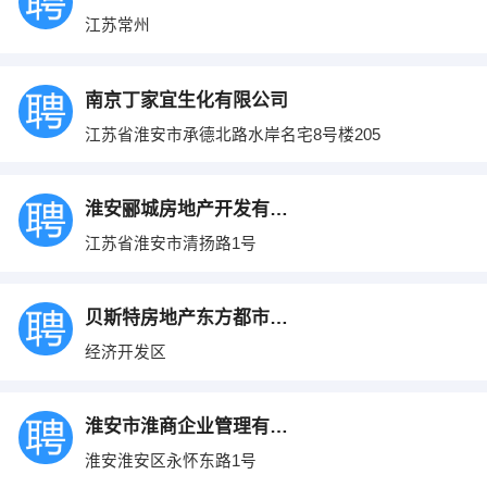
江苏常州
南京丁家宜生化有限公司
江苏省淮安市承德北路水岸名宅8号楼205
淮安郦城房地产开发有限公司
江苏省淮安市清扬路1号
贝斯特房地产东方都市北苑
经济开发区
淮安市淮商企业管理有限公司
淮安淮安区永怀东路1号