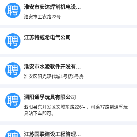
淮安市安达焊割机电设备有限公司
淮安市工农路22号
江苏特威希电气公司
淮安市水凌软件开发有限公司
淮安区阳光现代城1号楼5号房
泗阳通孚玩具有限公司
泗阳县东开发区文城东路226号，可乘77路到通孚玩
具站下车即可。
江苏国联建设工程管理有限公司