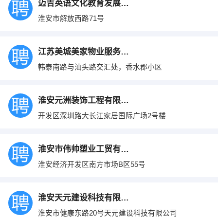
迈吉英语文化教育发展有限公司
淮安市解放西路71号
江苏美城美家物业服务有限公司
韩泰南路与汕头路交汇处，香水郡小区
淮安元洲装饰工程有限公司
开发区深圳路大长江家居国际广场2号楼
淮安市伟帅塑业工贸有限公司
淮安经济开发区南方市场B区55号
淮安天元建设科技有限公司
淮安市健康东路20号天元建设科技有限公司