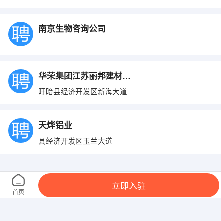
南京生物咨询公司
华荣集团江苏丽邦建材有限公司
盱眙县经济开发区新海大道
天烨铝业
县经济开发区玉兰大道
立即入驻
首页