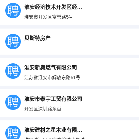
淮安经济技术开发区经济发展总公司
淮安市开发区富誉路5号
贝斯特房产
淮安新奥燃气有限公司
江苏省淮安市解放东路51号
淮安市泰宇工贸有限公司
开发区深圳路东首
淮安建材之星木业有限公司