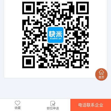
电话联系企业
收藏
职位申请