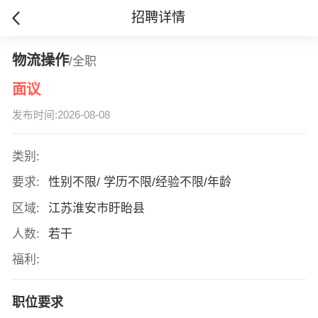
招聘详情
物流操作
/全职
面议
发布时间:2026-08-08
类别:
要求:
性别不限/ 学历不限/经验不限/年龄
区域:
江苏淮安市盱眙县
人数:
若干
福利:
职位要求