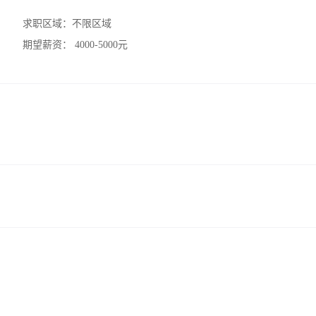
求职区域：
不限区域
期望薪资：
4000-5000元