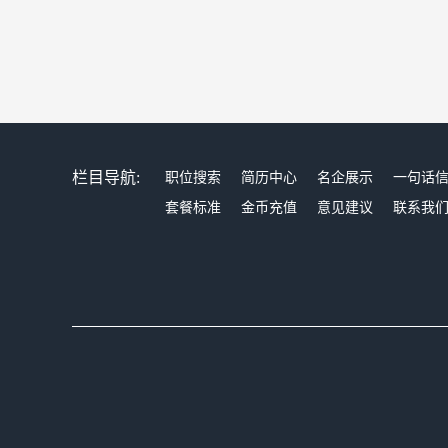
栏目导航:
职位搜索
简历中心
名企展示
一句话
套餐标准
金币充值
意见建议
联系我