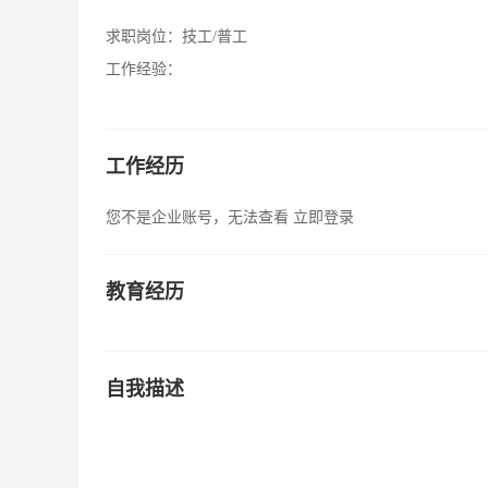
求职岗位：
技工/普工
工作经验：
工作经历
您不是企业账号，无法查看
立即登录
教育经历
自我描述