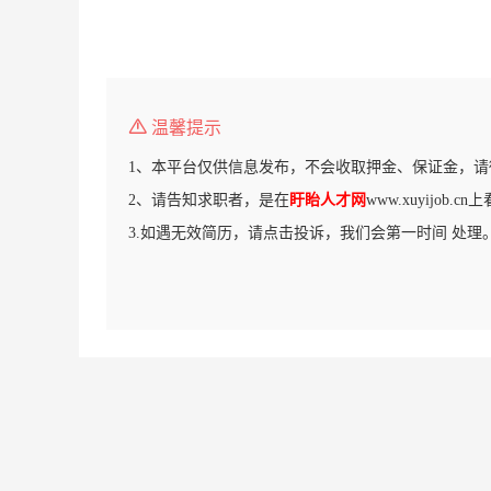
温馨提示
1、本平台仅供信息发布，不会收取押金、保证金，请
2、请告知求职者，是在
盱眙人才网
www.xuyijob.
3.如遇无效简历，请点击投诉，我们会第一时间 处理