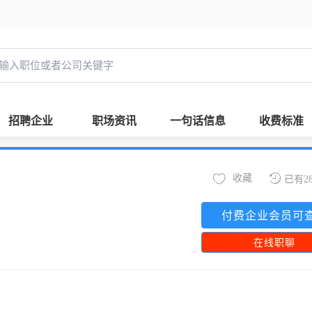
招聘企业
职场资讯
一句话信息
收费标准
收藏
已有2
付费企业会员可
在线职聊